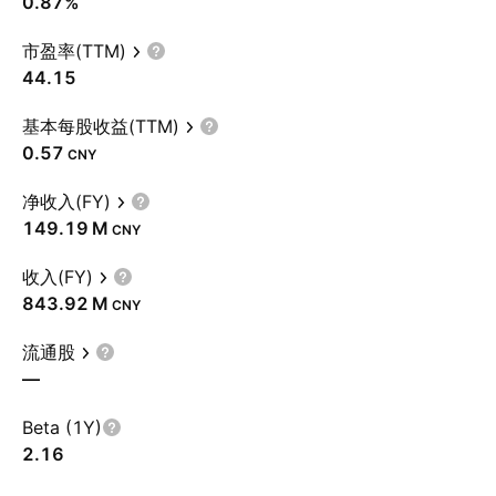
0.87%
市盈率(TTM)
44.15
基本每股收益(TTM)
0.57
CNY
净收入(FY)
‪149.19 M‬
CNY
收入(FY)
‪843.92 M‬
CNY
流通股
—
Beta (1Y)
2.16