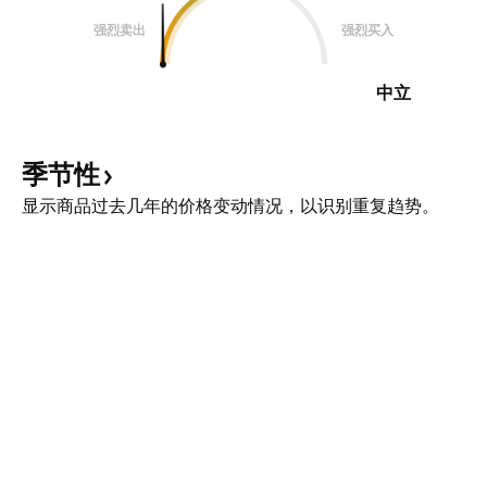
强烈卖出
强烈买入
中立
季节性
显示商品过去几年的价格变动情况，以识别重复趋势。