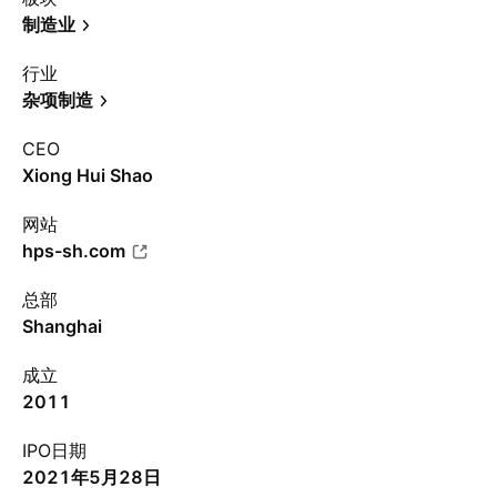
制造业
行业
杂项制造
CEO
Xiong Hui Shao
网站
hps-sh.com
总部
Shanghai
成立
2011
IPO日期
2021年5月28日