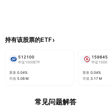
持有该股票的ETF
512100
159845
中证1000ETF
中证1000
重量
0.04%
重量
0.04%
市值
‪5.08 M‬
市值
‪3.17 M‬
常见问题解答