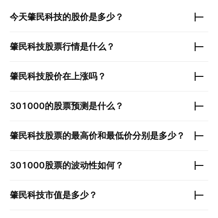
今天
肇民科技
的股价是多少？
肇民科技
股票行情是什么？
肇民科技
股价在上涨吗？
301000
的股票预测是什么？
肇民科技
股票的最高价和最低价分别是多少？
301000
股票的波动性如何？
肇民科技
市值是多少？