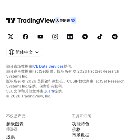
人类制造
简体中文
部分市场数据由
ICE Data Services
提供。
部分参考数据由FactSet提供。版权所有 © 2026 FactSet Research
Systems Inc.
版权所有 © 2026 美国银行家协会。CUSIP数据库由FactSet Research
Systems Inc.提供。保留所有权利。
SEC文件和其他文件由
Quartr
提供。
© 2026 TradingView, Inc.
不仅是产品
工具和订阅
超级图表
功能特色
筛选器
价格
市场数据
股票