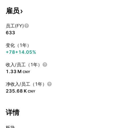
雇员
员工(FY)
633
变化（1年）
+78
+14.05%
收入/员工（1年）
‪1.33 M‬
CNY
净收入/员工（1年）
‪235.68 K‬
CNY
详情
板块