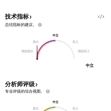
技术指标
总结指标的建议。
中立
卖出
买入
强烈卖出
强烈买入
中立
分析师评级
专业评级的综合视图。
中立
卖出
买入