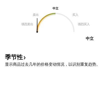
中立
卖出
买入
强烈卖出
强烈买入
中立
季节性
显示商品过去几年的价格变动情况，以识别重复趋势。