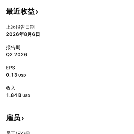
最近收益
上次报告日期
2026年8月6日
报告期
Q2 2026
EPS
0.13
USD
收入
‪1.84 B‬
USD
雇员
员工(FY)