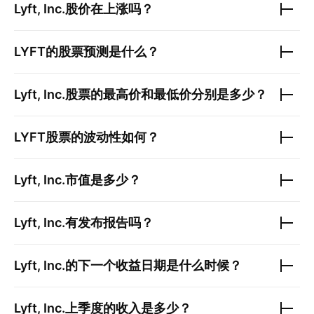
Lyft, Inc.
股价在上涨吗？
LYFT
的股票预测是什么？
Lyft, Inc.
股票的最高价和最低价分别是多少？
LYFT
股票的波动性如何？
Lyft, Inc.
市值是多少？
Lyft, Inc.
有发布报告吗？
Lyft, Inc.
的下一个收益日期是什么时候？
Lyft, Inc.
上季度的收入是多少？