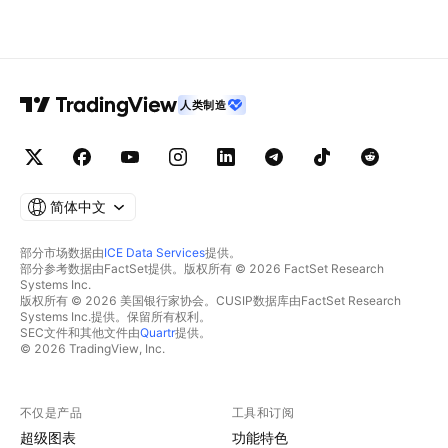
人类制造
简体中文
部分市场数据由
ICE Data Services
提供。
部分参考数据由FactSet提供。版权所有 © 2026 FactSet Research
Systems Inc.
版权所有 © 2026 美国银行家协会。CUSIP数据库由FactSet Research
Systems Inc.提供。保留所有权利。
SEC文件和其他文件由
Quartr
提供。
© 2026 TradingView, Inc.
不仅是产品
工具和订阅
超级图表
功能特色