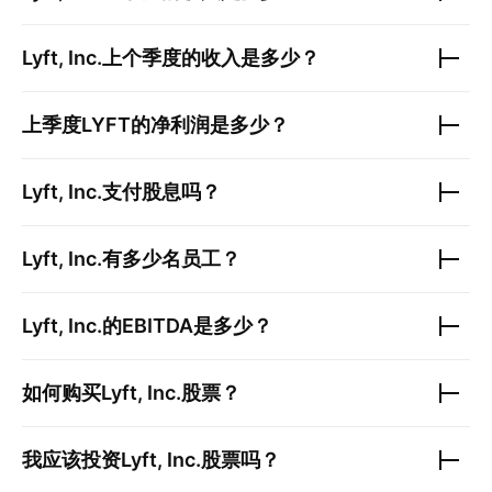
Lyft, Inc.
上个季度的收入是多少？
上季度
LYFT
的净利润是多少？
Lyft, Inc.
支付股息吗？
Lyft, Inc.
有多少名员工？
Lyft, Inc.
的EBITDA是多少？
如何购买
Lyft, Inc.
股票？
我应该投资
Lyft, Inc.
股票吗？