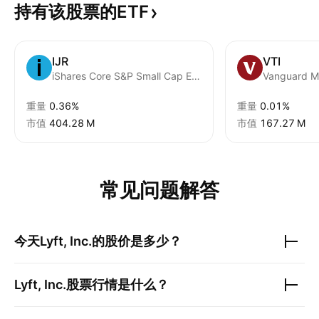
持有该股票的ETF
IJR
VTI
iShares Core S&P Small Cap ETF
重量
0.36%
重量
0.01%
市值
‪404.28 M‬
市值
‪167.27 M‬
常见问题解答
今天
Lyft, Inc.
的股价是多少？
Lyft, Inc.
股票行情是什么？