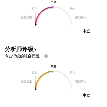
中立
卖出
买入
强烈卖出
强烈买入
中立
分析师评级
专业评级的综合视图。
中立
卖出
买入
强烈卖出
强烈买入
中立