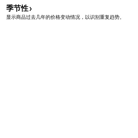
季节性
显示商品过去几年的价格变动情况，以识别重复趋势。