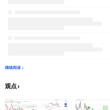
继续阅读
观点