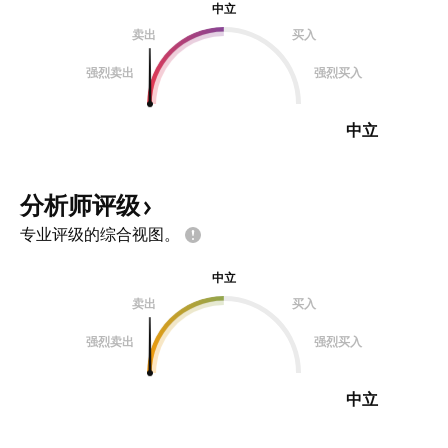
中立
卖出
买入
强烈卖出
强烈买入
中立
分析师评级
专业评级的综合视图。
中立
卖出
买入
强烈卖出
强烈买入
中立