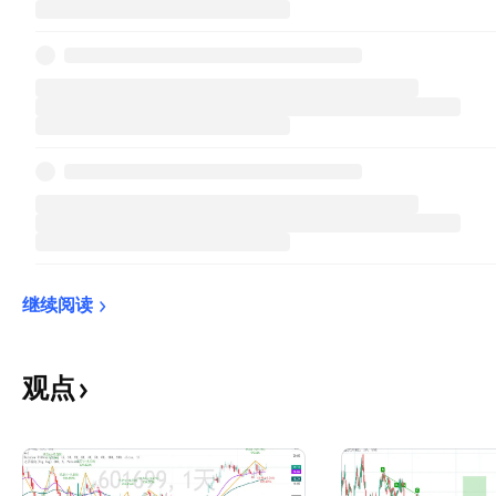
继续阅读
观点