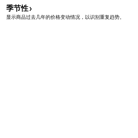
季节性
显示商品过去几年的价格变动情况，以识别重复趋势。