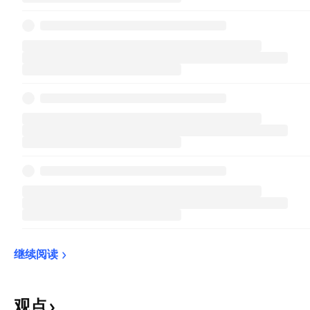
继续阅读
观点