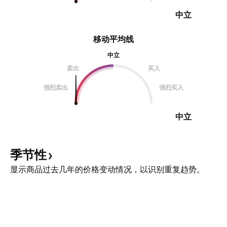
中立
移动平均线
中立
卖出
买入
强烈卖出
强烈买入
中立
季节性
显示商品过去几年的价格变动情况，以识别重复趋势。