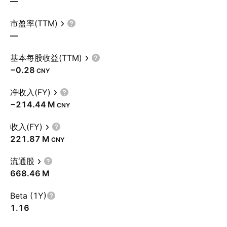
—
市盈率(TTM)
—
基本每股收益(TTM)
−0.28
CNY
净收入(FY)
‪−214.44 M‬
CNY
收入(FY)
‪221.87 M‬
CNY
流通股
‪668.46 M‬
Beta (1Y)
1.16