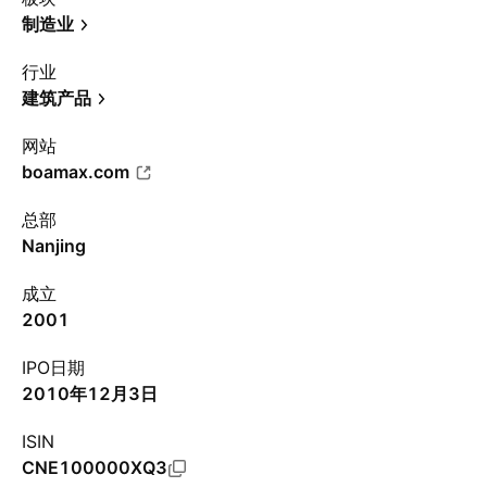
制造业
行业
建筑产品
网站
boamax.com
总部
Nanjing
成立
2001
IPO日期
2010年12月3日
ISIN
CNE100000XQ3