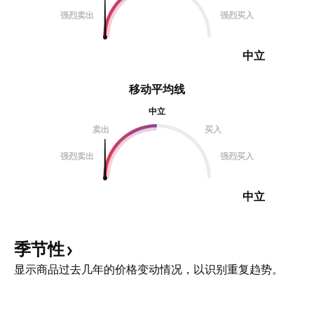
强烈卖出
强烈买入
中立
移动平均线
中立
卖出
买入
强烈卖出
强烈买入
中立
季节性
显示商品过去几年的价格变动情况，以识别重复趋势。