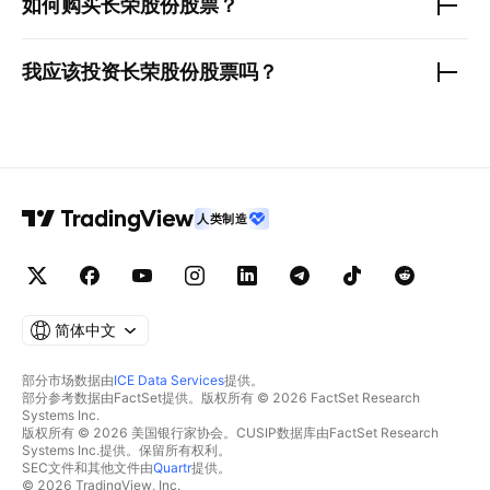
如何购买
长荣股份
股票？
我应该投资
长荣股份
股票吗？
人类制造
简体中文
部分市场数据由
ICE Data Services
提供。
部分参考数据由FactSet提供。版权所有 © 2026 FactSet Research
Systems Inc.
版权所有 © 2026 美国银行家协会。CUSIP数据库由FactSet Research
Systems Inc.提供。保留所有权利。
SEC文件和其他文件由
Quartr
提供。
© 2026 TradingView, Inc.