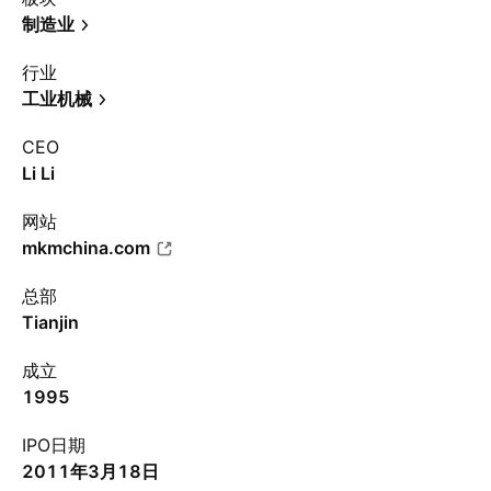
制造业
行业
工业机械
CEO
Li Li
网站
mkmchina.com
总部
Tianjin
成立
1995
IPO日期
2011年3月18日